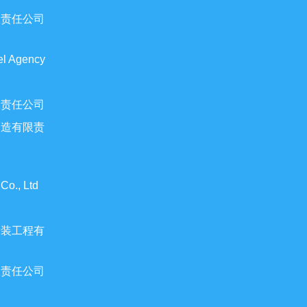
限责任公司
vel Agency
限责任公司
制造有限责
 Co., Ltd
安装工程有
限责任公司