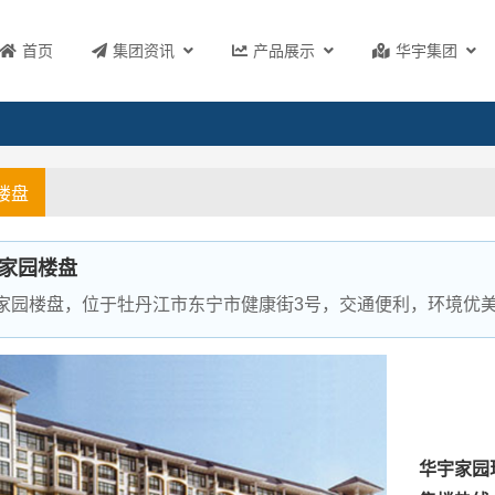
首页
集团资讯
产品展示
华宇集团
楼盘
家园楼盘
家园楼盘，位于牡丹江市东宁市健康街3号，交通便利，环境优
华宇家园