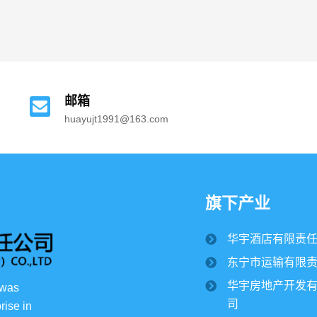
2024/05/01
4540
View all
邮箱
huayujt1991@163.com
旗下产业
华宇酒店有限责
东宁市运输有限
华宇房地产开发
 was 
司
rise in 