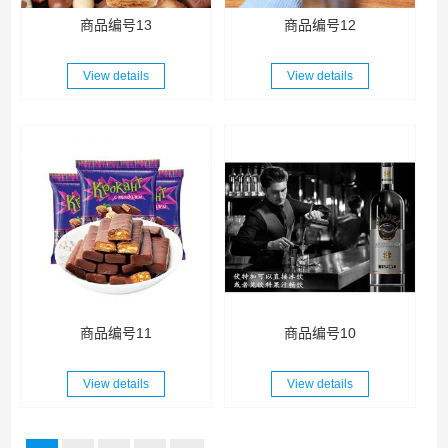
商品编号13
商品编号12
View details
View details
商品编号11
商品编号10
View details
View details