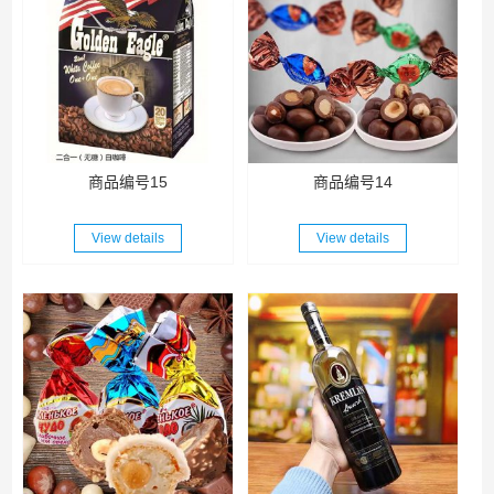
商品编号15
商品编号14
View details
View details