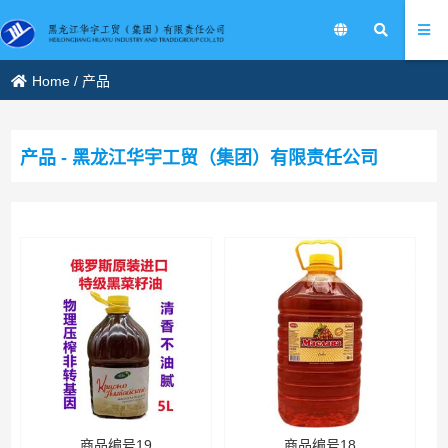
Home
/
产品
产品 - 黑龙江华宇工贸（集团）有限责任公司
商品编号19
商品编号18