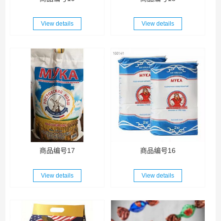
View details
View details
商品编号17
商品编号16
View details
View details