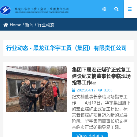
Home
/
新闻
/
行业动态
行业动态 - 黑龙江华宇工贸（集团）有限责任公司
集团下属宏正煤矿正式复工
建设纪文楠董事长亲临现场
指导工作￼
2025/04/17
3163
纪文楠董事长亲临现场指导工
作 4月13日，华宇集团旗下
的宏正煤矿正式复工建设，标
志着该煤矿项目迈入新的发展
阶段。华宇集团董事长纪文楠
亲临宏正煤矿指导复工建...
View details