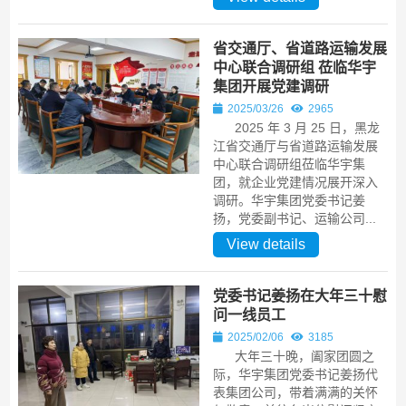
省交通厅、省道路运输发展
中心联合调研组 莅临华宇
集团开展党建调研
2025/03/26
2965
2025 年 3 月 25 日，黑龙
江省交通厅与省道路运输发展
中心联合调研组莅临华宇集
团，就企业党建情况展开深入
调研。华宇集团党委书记姜
扬，党委副书记、运输公司...
View details
党委书记姜扬在大年三十慰
问一线员工
2025/02/06
3185
大年三十晚，阖家团圆之
际，华宇集团党委书记姜扬代
表集团公司，带着满满的关怀