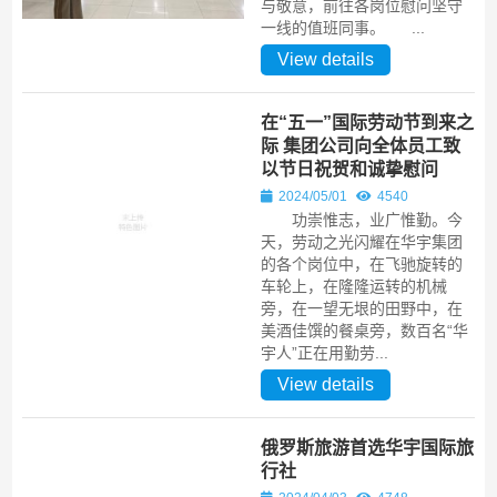
与敬意，前往各岗位慰问坚守
一线的值班同事。​ ...
View details
在“五一”国际劳动节到来之
际 集团公司向全体员工致
以节日祝贺和诚挚慰问
2024/05/01
4540
功崇惟志，业广惟勤。今
天，劳动之光闪耀在华宇集团
的各个岗位中，在飞驰旋转的
车轮上，在隆隆运转的机械
旁，在一望无垠的田野中，在
美酒佳馔的餐桌旁，数百名“华
宇人”正在用勤劳...
View details
俄罗斯旅游首选华宇国际旅
行社