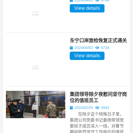
2024/04/03
4748
View details
东宁口岸旅检恢复正式通关
2024/04/03
4734
View details
集团领导除夕夜慰问坚守岗
位的值班员工
2024/02/29
3943
在除夕这个特殊日子里，
集团公司党委书记姜扬带领党
委班子成员深入一线，对春节
期间依然坚守工作岗位的值班