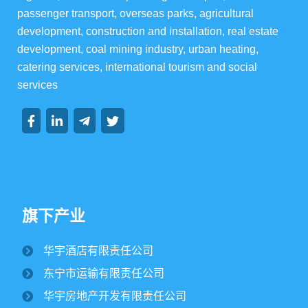
passenger transport, overseas parks, agricultural 
development, construction and installation, real estate 
development, coal mining industry, urban heating, 
集团资讯
catering services, international tourism and social 
services
集团动态
行业动态
旗下产业
华宇酒店有限责任公司
纪文楠董事长赴境外园区视察大豆收割工作
东宁市运输有限责任公司
2025/10/16
1685
华宇房地产开发有限责任公司