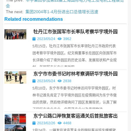
The prev:
华宇集团参加第四届上海国际电力电工及电机工程展览
会
The next:
集团2004年1-4月份进出口总值增长迅速
Related recommendations
牡丹江市张国军市长率队考察华宇境外园
区￼
2023/05/24
3962
5月15日，牡丹江市张国军市长率领牡丹江市政府代表
团考察华宇境外园区。纪文楠董事长在园区向张国军市
长详细介绍了境外园区的历史沿革、发展现状和产业规
划。张国军市长在认真听取...
东宁市市委书记时林考察调研华宇境外园
区￼
2023/05/24
2838
5月10日，东宁市市委书记时林访问华宇境外园区，时
林书记首先肯定了华宇境外园区在疫情期间为东宁市做
出的贡献，然后他详细询问了园区发展现状，认真了解
了园区在农业产业、中草药产业以及商贸物流...
东宁公路口岸恢复客运通关后首批旅客出
境通关
2023/02/26
4468
2月24日，一辆发往波克罗夫卡的国际客运班车缓缓驶