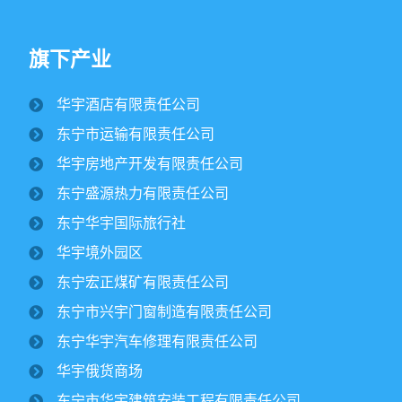
旗下产业
华宇酒店有限责任公司
纪文楠董事长赴境外园区视察大豆收割工作
东宁市运输有限责任公司
2025/10/16
1678
华宇房地产开发有限责任公司
金秋时节，境外园区的2500公顷大豆、1500公顷玉米迎来
东宁盛源热力有限责任公司
丰收季。10月15日，华宇集团董事长纪文楠赴境外园区视察农
作物收割工作。集团党委书记姜扬、副总经理才东...
东宁华宇国际旅行社
华宇境外园区
东宁市委领导一行莅临华宇集团进行调研
东宁宏正煤矿有限责任公司
￼
2025/07/12
2794
东宁市兴宇门窗制造有限责任公司
东宁华宇汽车修理有限责任公司
华宇集团党委开展专题党课学习活动￼
华宇俄货商场
2025/06/30
1895
东宁市华宇建筑安装工程有限责任公司