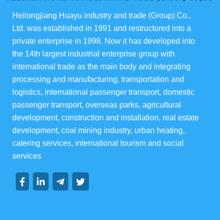
俄货商场
Heilongjiang Huayu industry and trade (Group) Co., 
Ltd. was established in 1991 and restructured into a 
俄罗斯伊娃农场
private enterprise in 1998. Now it has developed into 
the 14th largest industrial enterprise group with 
华宇酒店宴会级
international trade as the main body and integrating 
processing and manufacturing, transportation and 
华宇楼盘
logistics, international passenger transport, domestic 
passenger transport, overseas parks, agricultural 
development, construction and installation, real estate 
development, coal mining industry, urban heating, 
集团资讯
catering services, international tourism and social 
services
集团动态
行业动态