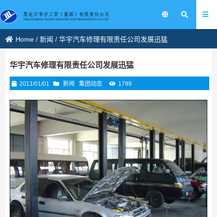
Home
/
新闻
/
华宇汽车修理有限责任公司发展迅猛
华宇汽车修理有限责任公司发展迅猛
2011/01/01
新闻
集团动态
1799