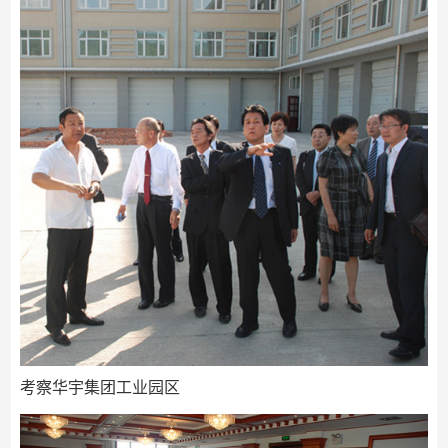
考察华宇集团工业园区