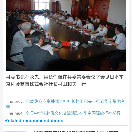
县委书记孙永先、县长任侃在县委常委会议室会见日本东
京佐藤商事株式会社社长村田和夫一行
The prev:
日本佐商商事株式会社社长村田和夫一行到华宇集团考
察
The next:
全县中学生赴俄文化交流活动在华宇国际旅行社举行
Related recommendations