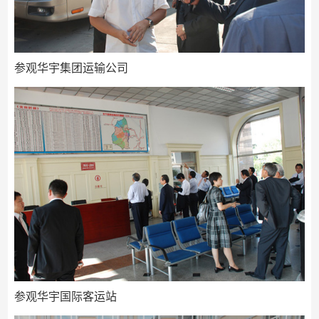
参观华宇集团运输公司
参观华宇国际客运站