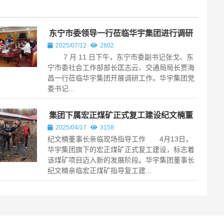
东宁市委领导一行莅临华宇集团进行调研
￼
2025/07/12
2802
7 月 11 日下午，东宁市委副书记张戈、东
宁市委社会工作部部长匡志云、交通局局长贾海
昌一行莅临华宇集团开展调研工作。华宇集团党
委书记...
集团下属宏正煤矿正式复工建设纪文楠董
事长亲临现场指导工作￼
2025/04/17
3158
纪文楠董事长亲临现场指导工作 4月13日，
华宇集团旗下的宏正煤矿正式复工建设，标志着
该煤矿项目迈入新的发展阶段。华宇集团董事长
纪文楠亲临宏正煤矿指导复工建...