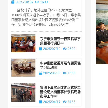
长亲临现场
2025/10/16
1690
2025/04/1
金秋时节，境外园区的2500公顷大豆、
纪文楠董事长
1500公顷玉米迎来丰收季。10月15日，华宇集
华宇集团旗下
团董事长纪文楠赴境外园区视察农作物收割工
着该煤矿项目
作。集团党委书记姜扬、副总经理才东...
事长纪文楠亲临
东宁市委领导一行莅临华宇
集团进行调研￼
2025/07/12
2802
华宇集团党委开展专题党课
学习活动￼
2025/06/30
1903
集团下属宏正煤矿正式复工
建设纪文楠董事长亲临现场
指导工作￼
2025/04/17
3158