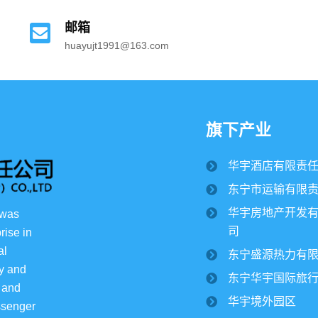
邮箱
huayujt1991@163.com
旗下产业
华宇酒店有限责
东宁市运输有限
华宇房地产开发
 was 
司
rise in 
l 
东宁盛源热力有
y and 
东宁华宇国际旅
 and 
华宇境外园区
ssenger 