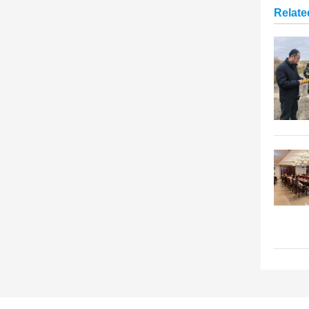
Relat