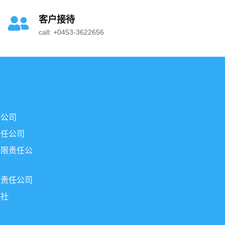
客户接待
call: +0453-3622656
任公司
责任公司
有限责任公
限责任公司
行社