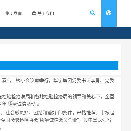
集团党建
关于我们
在华宇酒店二楼小会议室举行，华宇集团党委书记李勇、党委
在检验检疫总局和各地检验检疫局的领导和关心下，全国
年’质量诚信活动”。
、社会形象好、团结和谐好”的条件，严格推荐、审核程
为全国检验检疫协会“质量诚信会员企业”，其中黑龙江省
。