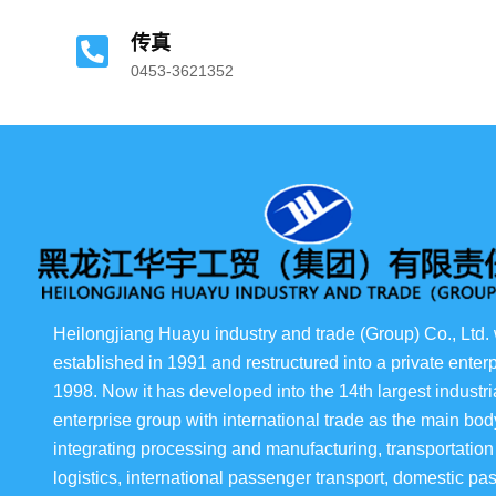
传真
0453-3621352
Heilongjiang Huayu industry and trade (Group) Co., Ltd.
established in 1991 and restructured into a private enterp
1998. Now it has developed into the 14th largest industria
enterprise group with international trade as the main bod
integrating processing and manufacturing, transportation
logistics, international passenger transport, domestic pa