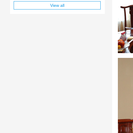
View all