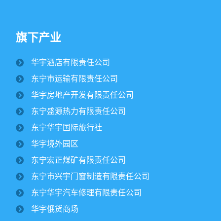
旗下产业
华宇酒店有限责任公司
纪文楠董事长赴境外园区视察大豆收割工作
东宁市运输有限责任公司
2025/10/16
1690
华宇房地产开发有限责任公司
金秋时节，境外园区的2500公顷大豆、1500公顷玉米迎来
东宁盛源热力有限责任公司
丰收季。10月15日，华宇集团董事长纪文楠赴境外园区视察农
作物收割工作。集团党委书记姜扬、副总经理才东...
东宁华宇国际旅行社
华宇境外园区
东宁市委领导一行莅临华宇集团进行调研
东宁宏正煤矿有限责任公司
￼
2025/07/12
2802
东宁市兴宇门窗制造有限责任公司
东宁华宇汽车修理有限责任公司
华宇集团党委开展专题党课学习活动￼
华宇俄货商场
2025/06/30
1903