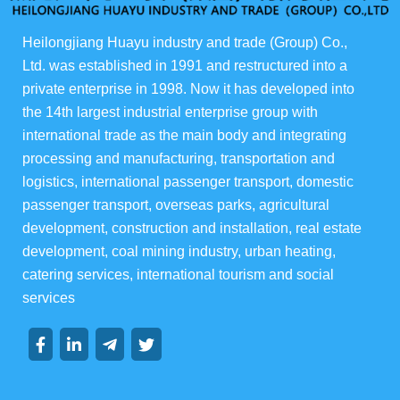
俄货商场
Heilongjiang Huayu industry and trade (Group) Co., 
Ltd. was established in 1991 and restructured into a 
俄罗斯伊娃农场
private enterprise in 1998. Now it has developed into 
the 14th largest industrial enterprise group with 
华宇酒店宴会级
international trade as the main body and integrating 
processing and manufacturing, transportation and 
华宇楼盘
logistics, international passenger transport, domestic 
passenger transport, overseas parks, agricultural 
development, construction and installation, real estate 
development, coal mining industry, urban heating, 
集团资讯
catering services, international tourism and social 
services
集团动态
行业动态