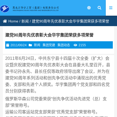
Home
/
新闻
/
建党90周年先优表彰大会华宇集团荣获多项荣誉
建党90周年先优表彰大会华宇集团荣获多项荣誉
2011/06/24
新闻
集团党建
集团动态
2155
2011年6月24日，中共东宁县十四届十次全委（扩大）会
议暨庆祝建党90周年先优表彰大会在县委大礼堂召开，县
委书记孙永先、县长任侃等政府领导出席了会议，并为在
建党90周年系列活动和创先争优活动中涌现出的优秀党
委、支部和先进个人颁奖。华宇集团两个党支部和四名党
员分别获得表彰。
俄罗斯华森公司党委荣获“创先争优活动先进党（总）支
部”荣誉称号。
运输公司客运站党支部荣获“优秀党支部”荣誉称号。