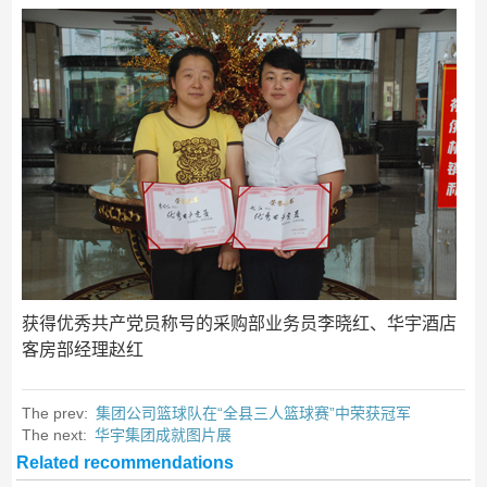
获得优秀共产党员称号的采购部业务员李晓红、华宇酒店
客房部经理赵红
The prev:
集团公司篮球队在“全县三人篮球赛”中荣获冠军
The next:
华宇集团成就图片展
Related recommendations