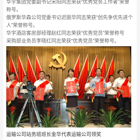
华宇集团党委副书记宋阳同志荣获“优秀党务工作者”荣誉
称号。
俄罗斯华森公司党委书记迟丽华同志荣获“创先争优先进个
人”荣誉称号。
华宇酒店客房部经理赵红同志荣获“优秀党员”荣誉称号
采购部业务员李晓红同志荣获“优秀党员”荣誉称号。
运输公司站务班班长金华代表运输公司领奖