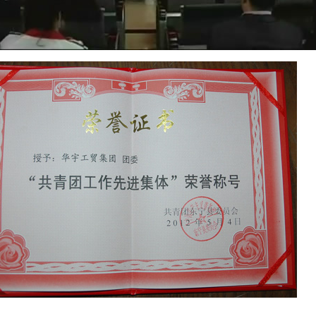
2024/05/01
4528
View all