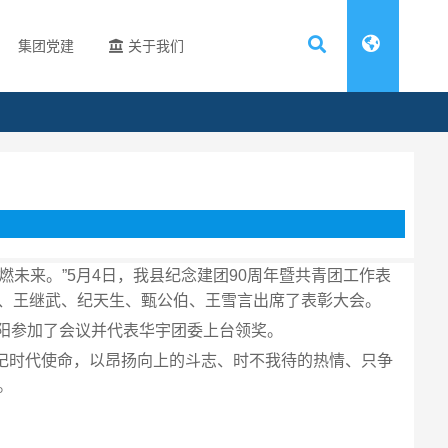
集团党建
关于我们
燃未来。”5月4日，我县纪念建团90周年暨共青团工作表
、王继武、纪天生、甄公伯、王雪言出席了表彰大会。
宋阳参加了会议并代表华宇团委上台领奖。
记时代使命，以昂扬向上的斗志、时不我待的热情、只争
。