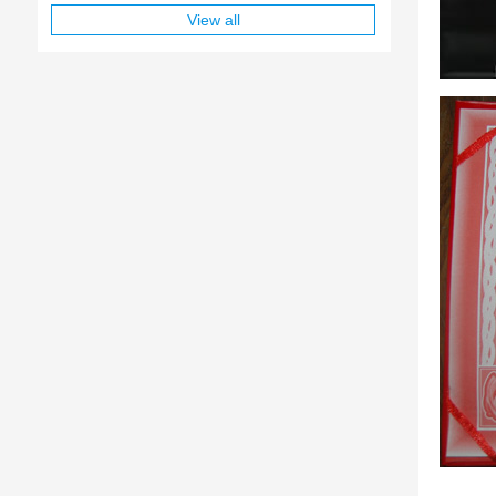
View all