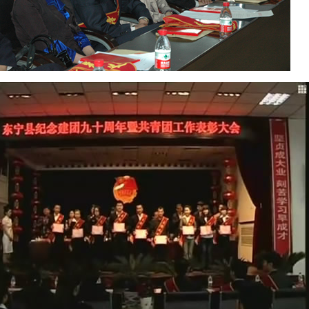
指导工作￼
7
3158
亲临现场指导工作 4月13日，
的宏正煤矿正式复工建设，标志
迈入新的发展阶段。华宇集团董
宏正煤矿指导复工建...
省交通厅、省道路运输发展
中心联合调研组 莅临华宇
集团开展党建调研
2025/03/26
2961
党委书记姜扬在大年三十慰
问一线员工
2025/02/06
3180
在“五一”国际劳动节到来之
际 集团公司向全体员工致
以节日祝贺和诚挚慰问