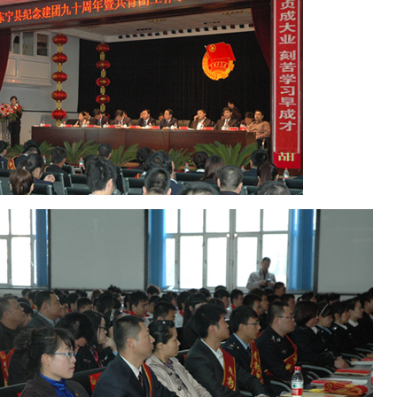
正煤矿正式复工建设纪文楠董事