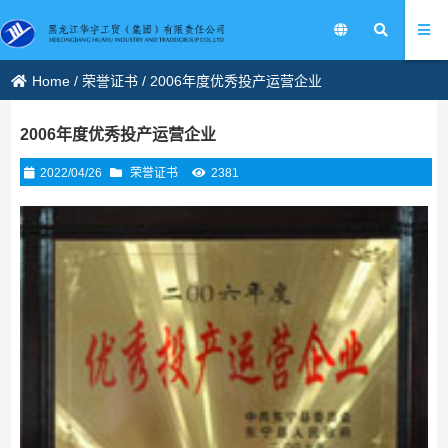
Home
/
荣誉证书
/
2006年度优秀投产运营企业
2006年度优秀投产运营企业
2022/04/26
荣誉证书
2381