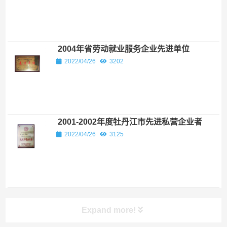
2004年省劳动就业服务企业先进单位
2022/04/26
3202
2001-2002年度牡丹江市先进私营企业者
2022/04/26
3125
Expand more!