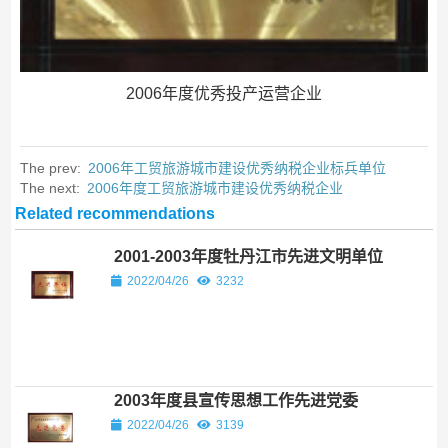
2006年度优秀投产运营企业
The prev:
2006年工贸旅游城市建设优秀纳税企业标兵单位
The next:
2006年度工贸旅游城市建设优秀纳税企业
Related recommendations
2001-2003年度牡丹江市先进文明单位
2022/04/26
3232
2003年度县宣传思想工作先进党委
2022/04/26
3139