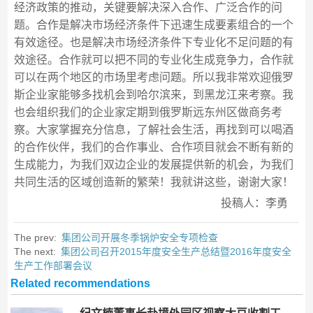
经济政策的推动，关键要解决深入合作、广泛合作的问
题。合作是解决市场经济条件下迅速生成要素组合的一个
有效途径。也是解决市场经济条件下专业化不足问题的有
效途径。合作就可以把不同的专业化生成竞争力，合作就
可以在两个地区的市场里考虑问题。所以我非常欢迎俄罗
斯企业家能够多找机会到哈尔滨来，到黑龙江来考察。我
也会组织我们的企业家定期到俄罗斯远东州区做商务考
察。大家掌握充分信息，了解社会生活，再找到可以喝酒
的合作伙伴，我们的合作事业、合作项目就会不断有新的
生成能力，为我们双边企业的发展提供新的机会，为我们
共同生活的区域创造新的繁荣！我就讲这些，谢谢大家！
投稿人：李勇
The prev:
集团公司开展冬季锅炉安全专项检查
The next:
集团公司召开2015年度安全生产总结暨2016年度安全
生产工作部署会议
Related recommendations