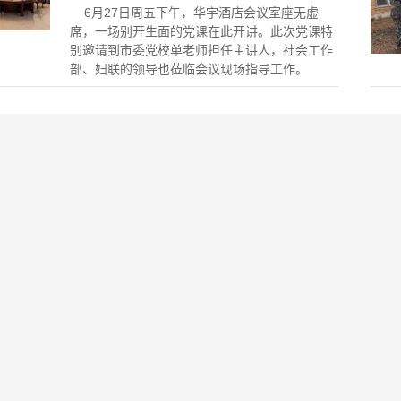
指导工作￼
6月27日周五下午，华宇酒店会议室座无虚
7
3153
席，一场别开生面的党课在此开讲。此次党课特
别邀请到市委党校单老师担任主讲人，社会工作
亲临现场指导工作 4月13日，
部、妇联的领导也莅临会议现场指导工作。​
的宏正煤矿正式复工建设，标志
&nbs...
迈入新的发展阶段。华宇集团董
宏正煤矿指导复工建...
省交通厅、省道路运输发展
中心联合调研组 莅临华宇
集团开展党建调研
2025/03/26
2946
党委书记姜扬在大年三十慰
问一线员工
2025/02/06
3172
在“五一”国际劳动节到来之
际 集团公司向全体员工致
以节日祝贺和诚挚慰问