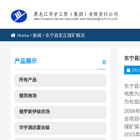
Home
/
新闻
/
东宁县宏正煤矿概况
东宁县
产品展示
2017
所有产品
东宁县
地质为
俄货商场
为长焰
200
俄罗斯伊娃农场
合项目
煤矿保
华宇酒店宴会级
201