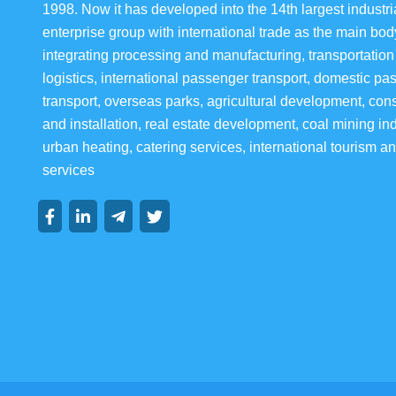
1998. Now it has developed into the 14th largest industria
enterprise group with international trade as the main bod
integrating processing and manufacturing, transportation
logistics, international passenger transport, domestic pa
transport, overseas parks, agricultural development, cons
and installation, real estate development, coal mining ind
urban heating, catering services, international tourism an
services