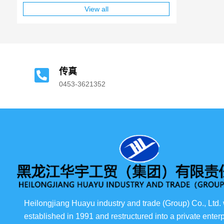
View all
传真
0453-3621352
Heilongjiang Huayu industry and trade (Group) Co., Ltd.
established in 1991 and restructured into a private enterp