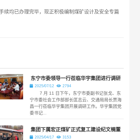
手续均已办理完毕，现正积极编制煤矿设计及安全专篇
东宁市委领导一行莅临华宇集团进行调研
￼
2025/07/12
2794
7 月 11 日下午，东宁市委副书记张戈、东
宁市委社会工作部部长匡志云、交通局局长贾海
昌一行莅临华宇集团开展调研工作。华宇集团党
委书记...
集团下属宏正煤矿正式复工建设纪文楠董
事长亲临现场指导工作￼
2025/04/17
3153