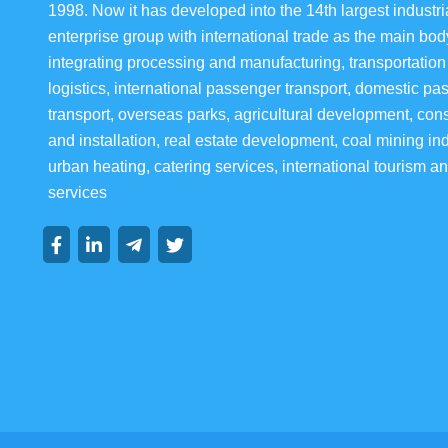
1998. Now it has developed into the 14th largest industria
enterprise group with international trade as the main bod
integrating processing and manufacturing, transportation
logistics, international passenger transport, domestic pa
transport, overseas parks, agricultural development, cons
and installation, real estate development, coal mining ind
urban heating, catering services, international tourism an
services