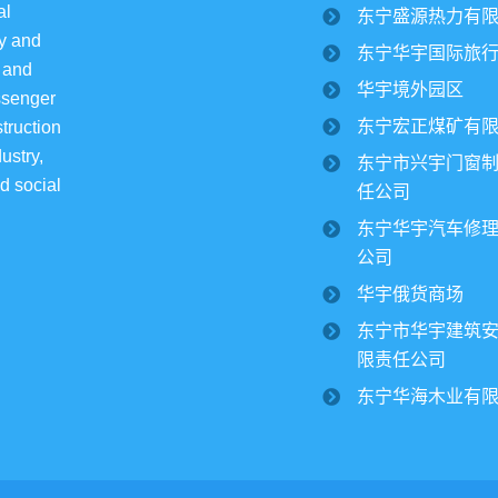
l 
东宁盛源热力有
y and 
东宁华宇国际旅
 and 
华宇境外园区
ssenger 
东宁宏正煤矿有
truction 
ustry, 
东宁市兴宇门窗
d social 
任公司
东宁华宇汽车修
公司
华宇俄货商场
东宁市华宇建筑
限责任公司
东宁华海木业有