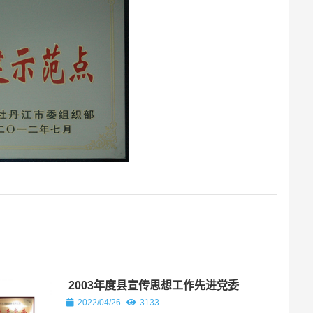
2003年度县宣传思想工作先进党委
2022/04/26
3133