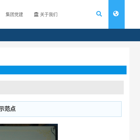
集团党建
关于我们
建示范点