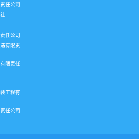
限责任公司
行社
限责任公司
制造有限责
理有限责任
安装工程有
限责任公司