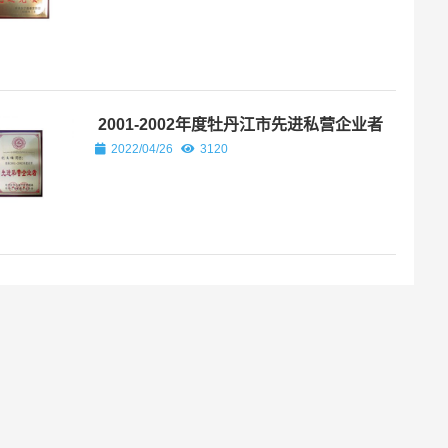
2001-2002年度牡丹江市先进私营企业者
2022/04/26
3120