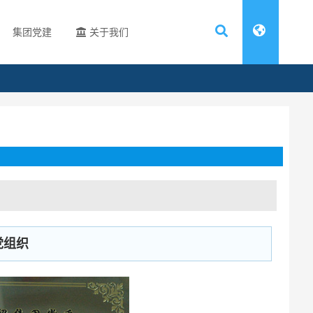
集团党建
关于我们
党组织