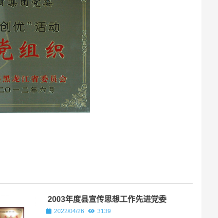
2003年度县宣传思想工作先进党委
2022/04/26
3139