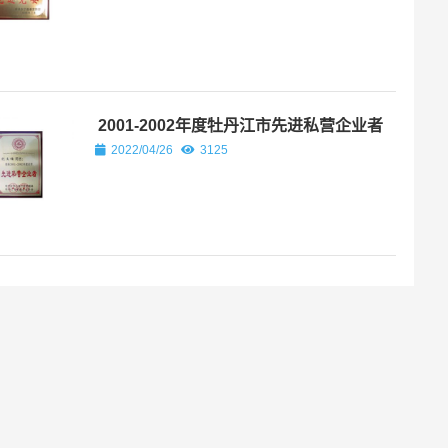
2001-2002年度牡丹江市先进私营企业者
2022/04/26
3125