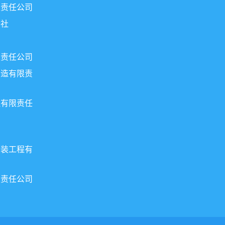
限责任公司
行社
限责任公司
制造有限责
理有限责任
安装工程有
限责任公司