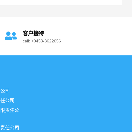
客户接待
call: +0453-3622656
任公司
责任公司
有限责任公
限责任公司