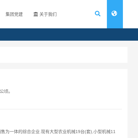
集团党建
关于我们
1公顷。
售为一体的综合企业.现有大型农业机械19台(套),小型机械11