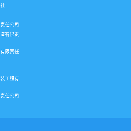
行社
限责任公司
制造有限责
理有限责任
安装工程有
限责任公司
1